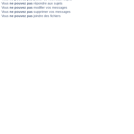
Vous
ne pouvez pas
répondre aux sujets
Vous
ne pouvez pas
modifier vos messages
Vous
ne pouvez pas
supprimer vos messages
Vous
ne pouvez pas
joindre des fichiers