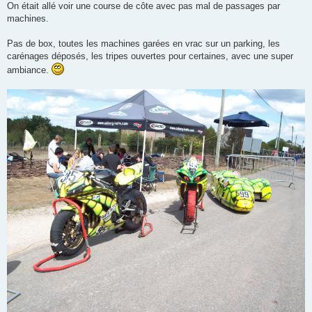
On était allé voir une course de côte avec pas mal de passages par
machines.
Pas de box, toutes les machines garées en vrac sur un parking, les
carénages déposés, les tripes ouvertes pour certaines, avec une super
ambiance.