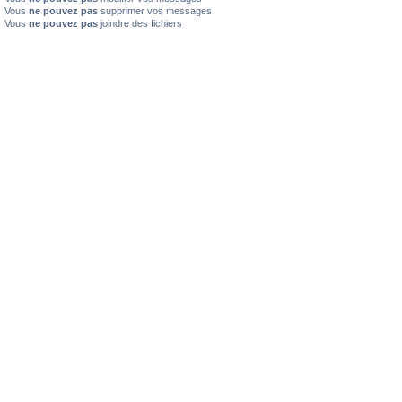
Vous
ne pouvez pas
supprimer vos messages
Vous
ne pouvez pas
joindre des fichiers